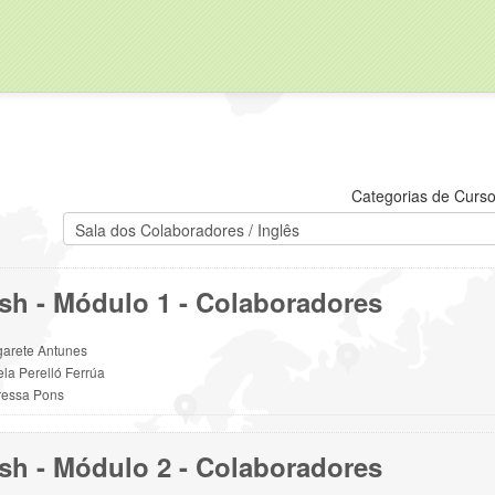
Categorias de Curso
sh - Módulo 1 - Colaboradores
arete Antunes
la Perelló Ferrúa
ressa Pons
sh - Módulo 2 - Colaboradores