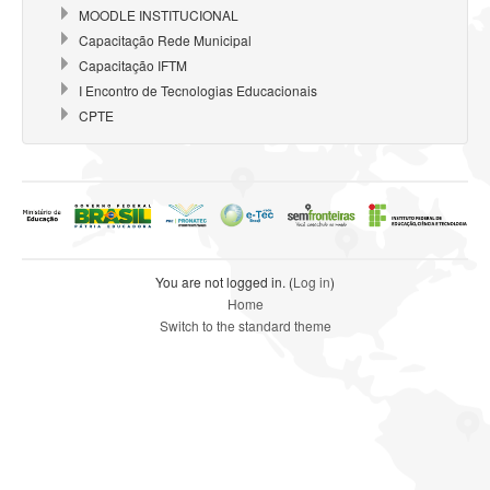
MOODLE INSTITUCIONAL
Capacitação Rede Municipal
Capacitação IFTM
I Encontro de Tecnologias Educacionais
CPTE
You are not logged in. (
Log in
)
Home
Switch to the standard theme