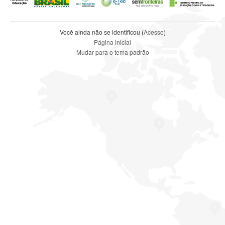
Você ainda não se identificou (
Acesso
)
Página inicial
Mudar para o tema padrão