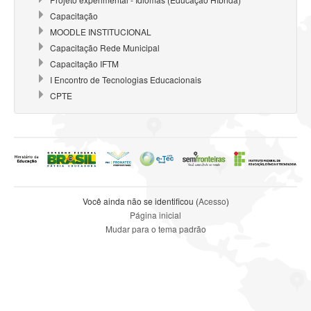
Capacitação
MOODLE INSTITUCIONAL
Capacitação Rede Municipal
Capacitação IFTM
I Encontro de Tecnologias Educacionais
CPTE
Você ainda não se identificou (
Acesso
)
Página inicial
Mudar para o tema padrão